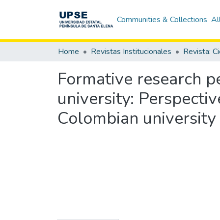
Communities & Collections
Al
Home
Revistas Institucionales
Formative research pe
university: Perspecti
Colombian university