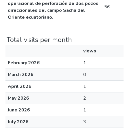
operacional de perforación de dos pozos
56
direccionales del campo Sacha del
Oriente ecuatoriano.
Total visits per month
views
February 2026
1
March 2026
0
April 2026
1
May 2026
2
June 2026
1
July 2026
3