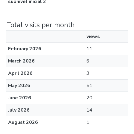
subnivel inicial 2
Total visits per month
views
February 2026
11
March 2026
6
April 2026
3
May 2026
51
June 2026
20
July 2026
14
August 2026
1