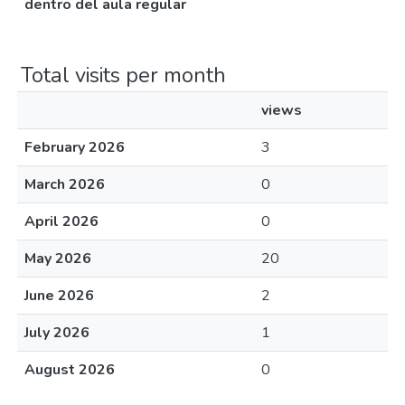
dentro del aula regular
Total visits per month
views
February 2026
3
March 2026
0
April 2026
0
May 2026
20
June 2026
2
July 2026
1
August 2026
0