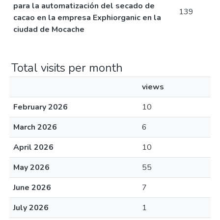
para la automatización del secado de
139
cacao en la empresa Exphiorganic en la
ciudad de Mocache
Total visits per month
views
February 2026
10
March 2026
6
April 2026
10
May 2026
55
June 2026
7
July 2026
1