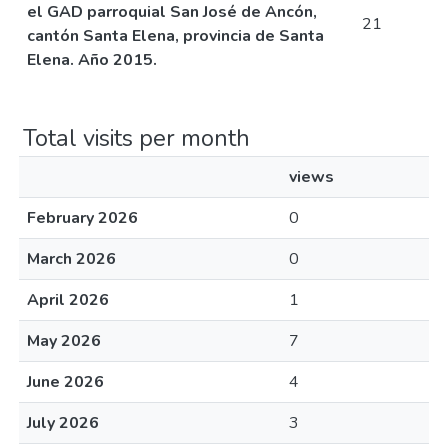
el GAD parroquial San José de Ancón,
21
cantón Santa Elena, provincia de Santa
Elena. Año 2015.
Total visits per month
views
February 2026
0
March 2026
0
April 2026
1
May 2026
7
June 2026
4
July 2026
3