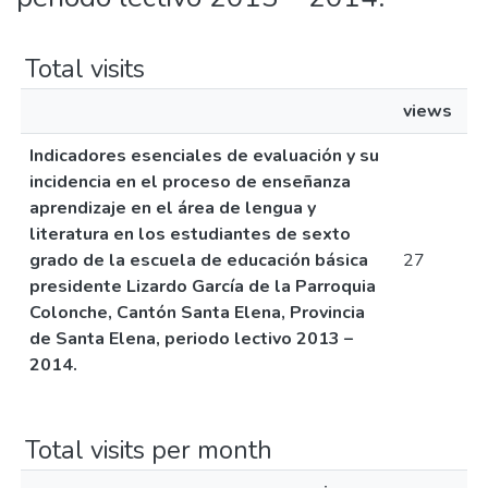
Total visits
views
Indicadores esenciales de evaluación y su
incidencia en el proceso de enseñanza
aprendizaje en el área de lengua y
literatura en los estudiantes de sexto
grado de la escuela de educación básica
27
presidente Lizardo García de la Parroquia
Colonche, Cantón Santa Elena, Provincia
de Santa Elena, periodo lectivo 2013 –
2014.
Total visits per month