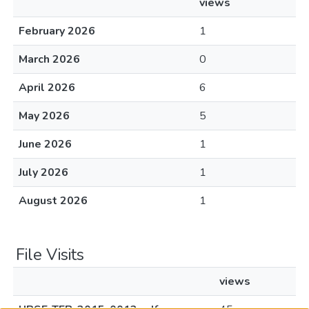
views
February 2026
1
March 2026
0
April 2026
6
May 2026
5
June 2026
1
July 2026
1
August 2026
1
File Visits
views