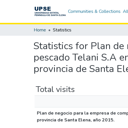
Communities & Collections
Al
Home
Statistics
Statistics for Plan d
pescado Telani S.A en
provincia de Santa El
Total visits
Plan de negocio para la empresa de compr
provincia de Santa Elena, año 2015.