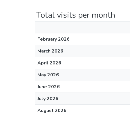
Total visits per month
February 2026
March 2026
April 2026
May 2026
June 2026
July 2026
August 2026