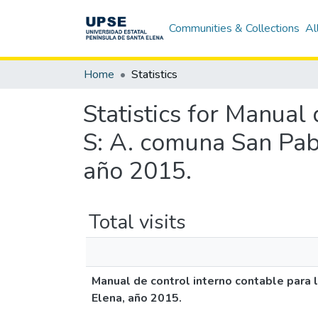
Communities & Collections
Al
Home
Statistics
Statistics for Manual
S: A. comuna San Pabl
año 2015.
Total visits
Manual de control interno contable para 
Elena, año 2015.