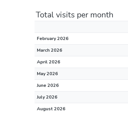
Total visits per month
February 2026
March 2026
April 2026
May 2026
June 2026
July 2026
August 2026