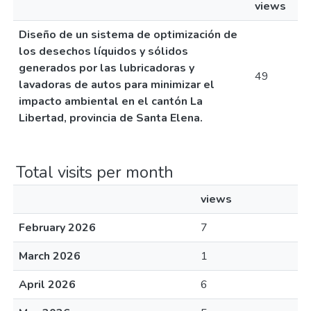
views
Diseño de un sistema de optimización de
los desechos líquidos y sólidos
generados por las lubricadoras y
49
lavadoras de autos para minimizar el
impacto ambiental en el cantón La
Libertad, provincia de Santa Elena.
Total visits per month
views
February 2026
7
March 2026
1
April 2026
6