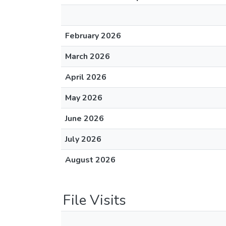
February 2026
March 2026
April 2026
May 2026
June 2026
July 2026
August 2026
File Visits