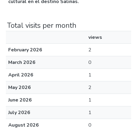
cultural en el destino Salinas.
Total visits per month
views
February 2026
2
March 2026
0
April 2026
1
May 2026
2
June 2026
1
July 2026
1
August 2026
0