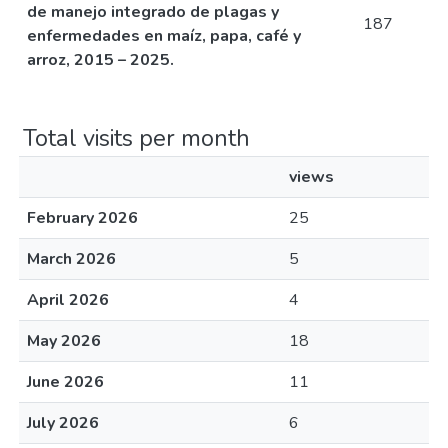
de manejo integrado de plagas y
187
enfermedades en maíz, papa, café y
arroz, 2015 – 2025.
Total visits per month
views
February 2026
25
March 2026
5
April 2026
4
May 2026
18
June 2026
11
July 2026
6