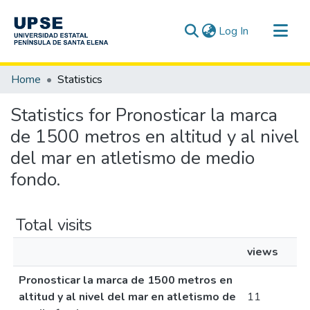
(current)
Log In
Communities & Collections
Home
Statistics
All of DSpace
Statistics for Pronosticar la marca
de 1500 metros en altitud y al nivel
del mar en atletismo de medio
fondo.
Total visits
views
Pronosticar la marca de 1500 metros en
altitud y al nivel del mar en atletismo de
11