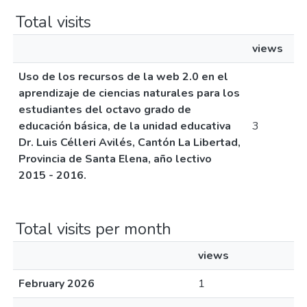
Total visits
views
Uso de los recursos de la web 2.0 en el
aprendizaje de ciencias naturales para los
estudiantes del octavo grado de
educación básica, de la unidad educativa
3
Dr. Luis Célleri Avilés, Cantón La Libertad,
Provincia de Santa Elena, año lectivo
2015 - 2016.
Total visits per month
views
February 2026
1