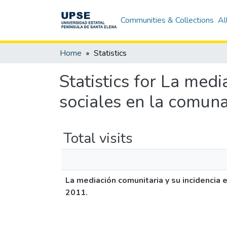
Communities & Collections
Al
Home
Statistics
Statistics for La medi
sociales en la comuna
Total visits
La mediación comunitaria y su incidencia 
2011.