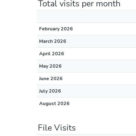
Total visits per month
February 2026
March 2026
April 2026
May 2026
June 2026
July 2026
August 2026
File Visits