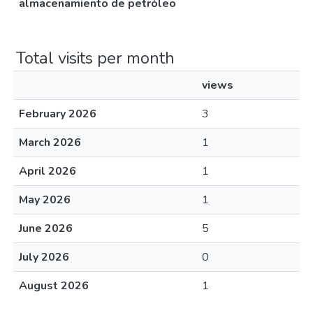
almacenamiento de petróleo
Total visits per month
views
February 2026
3
March 2026
1
April 2026
1
May 2026
1
June 2026
5
July 2026
0
August 2026
1