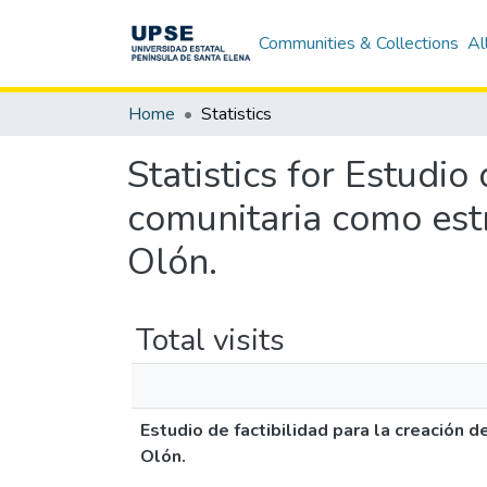
Communities & Collections
Al
Home
Statistics
Statistics for Estudio
comunitaria como est
Olón.
Total visits
Estudio de factibilidad para la creación
Olón.