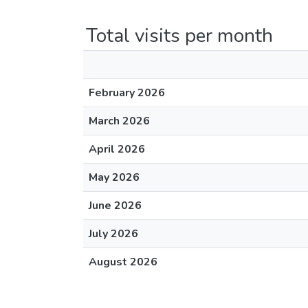
Total visits per month
February 2026
March 2026
April 2026
May 2026
June 2026
July 2026
August 2026