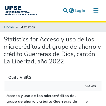
(current)
Log In
Communities & Collections
Home
Statistics
All of DSpace
Statistics for Acceso y uso de los
microcréditos del grupo de ahorro y
crédito Guerreras de Dios, cantón
La Libertad, año 2022.
Total visits
views
Acceso y uso de los microcréditos del
grupo de ahorro y crédito Guerreras de
5