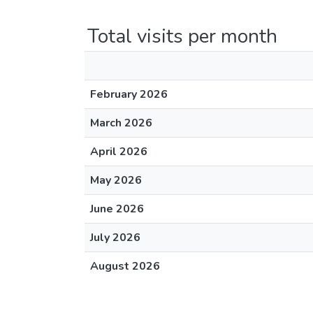
Total visits per month
February 2026
March 2026
April 2026
May 2026
June 2026
July 2026
August 2026