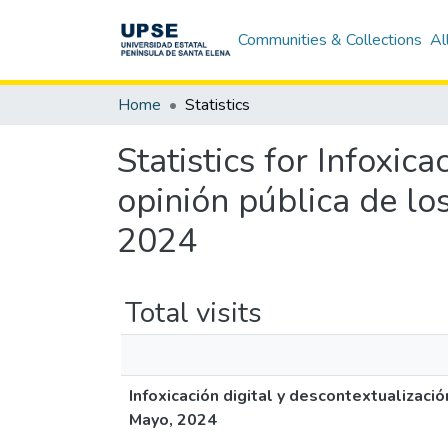
Communities & Collections
Al
Home
Statistics
Statistics for Infoxic
opinión pública de lo
2024
Total visits
Infoxicación digital y descontextualizació
Mayo, 2024