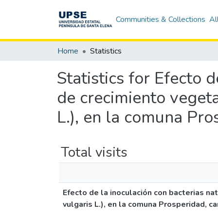
Communities & Collections
Al
Home
Statistics
Statistics for Efecto 
de crecimiento vegeta
L.), en la comuna Pro
Total visits
Efecto de la inoculación con bacterias n
vulgaris L.), en la comuna Prosperidad, c