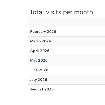
Total visits per month
February 2026
March 2026
April 2026
May 2026
June 2026
July 2026
August 2026