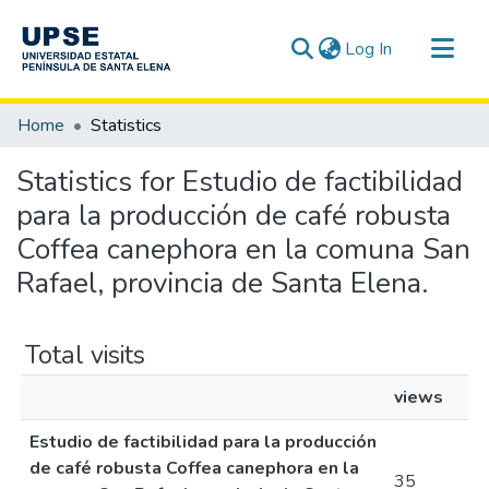
(current)
Log In
Communities & Collections
Home
Statistics
All of DSpace
Statistics for Estudio de factibilidad
para la producción de café robusta
Coffea canephora en la comuna San
Rafael, provincia de Santa Elena.
Total visits
views
Estudio de factibilidad para la producción
de café robusta Coffea canephora en la
35