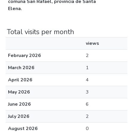
comuna San Rafael, provincia de Santa
Elena.
Total visits per month
views
February 2026
2
March 2026
1
April 2026
4
May 2026
3
June 2026
6
July 2026
2
August 2026
0