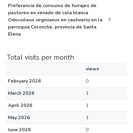
Preferencia de consumo de forrajes de
pastoreo en venado de cola blanca
Odocoileus virginianus en cautiverio en la
7
parroquia Colonche, provincia de Santa
Elena
Total visits per month
views
February 2026
0
March 2026
1
April 2026
1
May 2026
1
June 2026
0