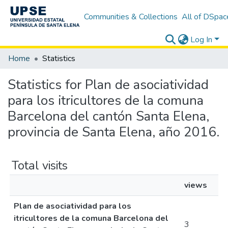
Communities & Collections
All of DSpac
Log In
Home
Statistics
Statistics for Plan de asociatividad
para los itricultores de la comuna
Barcelona del cantón Santa Elena,
provincia de Santa Elena, año 2016.
Total visits
views
Plan de asociatividad para los
itricultores de la comuna Barcelona del
3