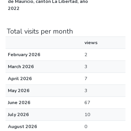
de Mauricio, cantón La Libertad, año
2022
Total visits per month
views
February 2026
2
March 2026
3
April 2026
7
May 2026
3
June 2026
67
July 2026
10
August 2026
0