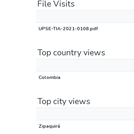
File Visits
UPSE-TIA-2021-0108.pdf
Top country views
Colombia
Top city views
Zipaquirá