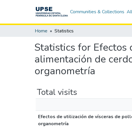
Communities & Collections
Al
Home
Statistics
Statistics for Efectos
alimentación de cerdo
organometría
Total visits
Efectos de utilización de vísceras de poll
organometría