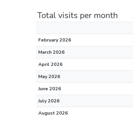
Total visits per month
February 2026
March 2026
April 2026
May 2026
June 2026
July 2026
August 2026