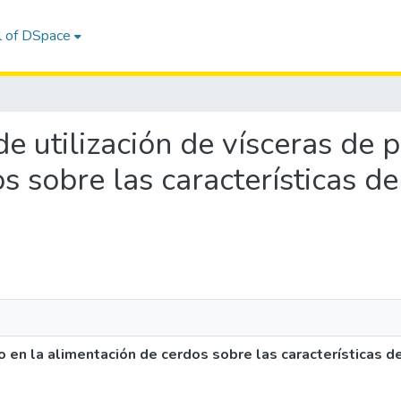
l of DSpace
 de utilización de vísceras de p
s sobre las características de
o en la alimentación de cerdos sobre las características de