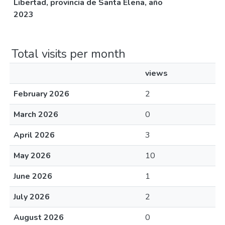
Libertad, provincia de Santa Elena, año
2023
Total visits per month
views
February 2026
2
March 2026
0
April 2026
3
May 2026
10
June 2026
1
July 2026
2
August 2026
0