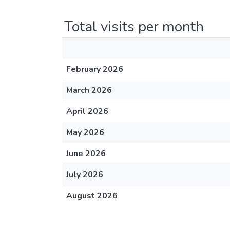
Total visits per month
February 2026
March 2026
April 2026
May 2026
June 2026
July 2026
August 2026