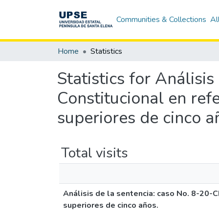
Communities & Collections
Al
Home
Statistics
Statistics for Análisi
Constitucional en refe
superiores de cinco a
Total visits
Análisis de la sentencia: caso No. 8-20-C
superiores de cinco años.