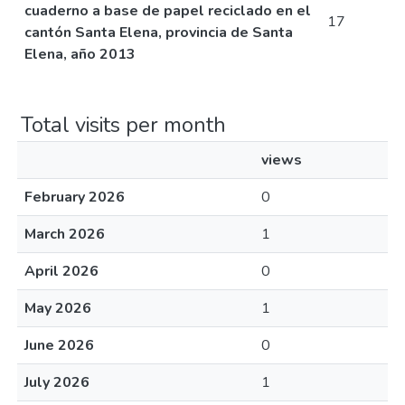
cuaderno a base de papel reciclado en el
17
cantón Santa Elena, provincia de Santa
Elena, año 2013
Total visits per month
views
February 2026
0
March 2026
1
April 2026
0
May 2026
1
June 2026
0
July 2026
1