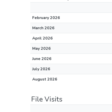
February 2026
March 2026
April 2026
May 2026
June 2026
July 2026
August 2026
File Visits