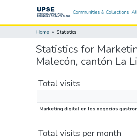
Communities & Collections
Al
Home
Statistics
Statistics for Market
Malecón, cantón La L
Total visits
Marketing digital en los negocios gastro
Total visits per month