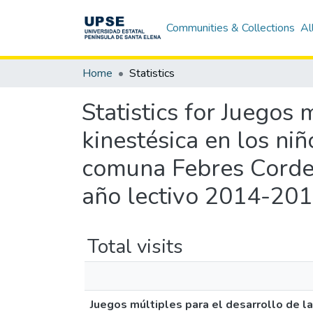
Communities & Collections
Al
Home
Statistics
Statistics for Juegos 
kinestésica en los niñ
comuna Febres Corder
año lectivo 2014-201
Total visits
Juegos múltiples para el desarrollo de la 