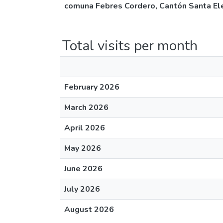
comuna Febres Cordero, Cantón Santa Ele
Total visits per month
February 2026
March 2026
April 2026
May 2026
June 2026
July 2026
August 2026