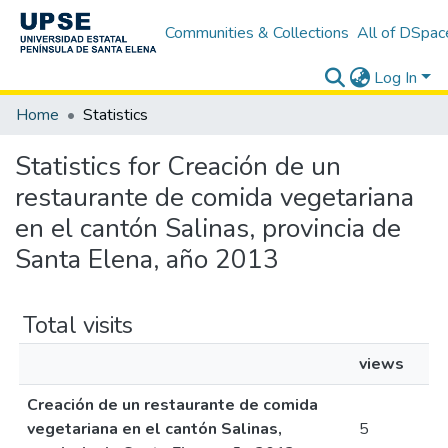
Communities & Collections
All of DSpac
Log In
Home
Statistics
Statistics for Creación de un
restaurante de comida vegetariana
en el cantón Salinas, provincia de
Santa Elena, año 2013
Total visits
views
Creación de un restaurante de comida
vegetariana en el cantón Salinas,
5