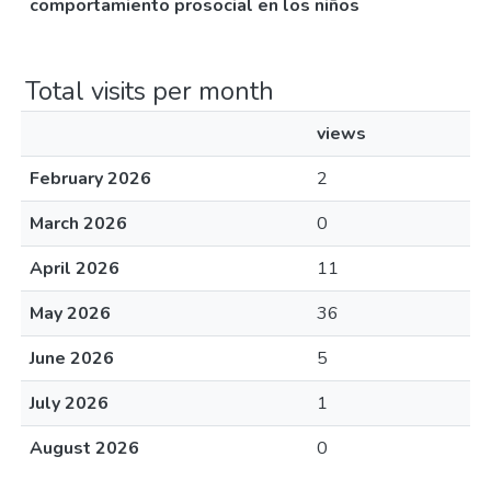
comportamiento prosocial en los niños
Total visits per month
views
February 2026
2
March 2026
0
April 2026
11
May 2026
36
June 2026
5
July 2026
1
August 2026
0