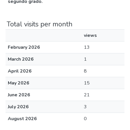
segundo grado.
Total visits per month
views
February 2026
13
March 2026
1
April 2026
8
May 2026
15
June 2026
21
July 2026
3
August 2026
0