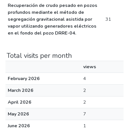
Recuperación de crudo pesado en pozos
profundos mediante el método de
segregación gravitacional asistida por
31
vapor utilizando generadores eléctricos
en el fondo del pozo DRRE-04.
Total visits per month
views
February 2026
4
March 2026
2
April 2026
2
May 2026
7
June 2026
1