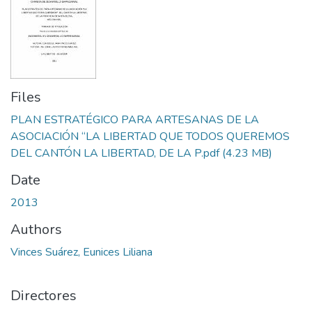
Files
PLAN ESTRATÉGICO PARA ARTESANAS DE LA
ASOCIACIÓN “LA LIBERTAD QUE TODOS QUEREMOS
DEL CANTÓN LA LIBERTAD, DE LA P.pdf
(4.23 MB)
Date
2013
Authors
Vinces Suárez, Eunices Liliana
Directores