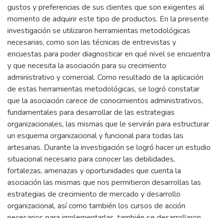
gustos y preferencias de sus clientes que son exigentes al
momento de adquirir este tipo de productos. En la presente
investigación se utilizaron herramientas metodológicas
necesarias, como son las técnicas de entrevistas y
encuestas para poder diagnosticar en qué nivel se encuentra
y que necesita la asociación para su crecimiento
administrativo y comercial. Como resultado de la aplicación
de estas herramientas metodológicas, se logró constatar
que la asociación carece de conocimientos administrativos,
fundamentales para desarrollar de las estrategias
organizacionales, las mismas que le servirán para estructurar
un esquema organizacional y funcional para todas las
artesanas. Durante la investigación se logró hacer un estudio
situacional necesario para conocer las debilidades,
fortalezas, amenazas y oportunidades que cuenta la
asociación las mismas que nos permitieron desarrollas las
estrategias de crecimiento de mercado y desarrollo
organizacional, así como también los cursos de acción
necesarios para implementarlas, también se desarrollaron