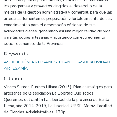
los programas y proyectos dirigidos al desarrollo de la
mejora de la gestión administrativa y comercial, para que las
artesanas fomenten su preparación y fortalecimiento de sus
conocimientos para el desempeño eficiente de sus
actividades diarias, generando así una mejor calidad de vida
para las socias artesanas y aportando con el crecimiento
socio- económico de la Provincia.
Keywords
ASOCIACIÓN
,
ARTESANOS
,
PLAN DE ASOCIATIVIDAD
,
ARTESANÍA
Citation
Vinces Suárez, Eunices Liliana (2013). Plan estratégico para
artesanas de la asociación La Libertad Que Todos
Queremos del cantón La Libertad, de la provincia de Santa
Elena, año 2014-2019, La Libertad. UPSE. Matriz: Facultad
de Ciencias Administrativas. 170p.