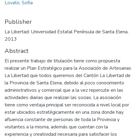
Lovato, Sofia
Publisher
La Libertad: Universidad Estatal Península de Santa Elena,
2013
Abstract
El presente trabajo de titulación tiene como propuesta
realizar un Plan Estratégico para la Asociación de Artesanas
La Libertad que todos queremos del Cantón La Libertad de
la Provincia de Santa Elena, debido al poco conocimiento
administrativos y comercial que a la vez repercute en las
actividades diarias que realizan las socias. La asociación
tiene como ventaja principal ser reconocida a nivel local por
estar ubicados estratégicamente en una zona donde hay
afluencia constante de personas de toda la Provincia y
visitantes a la misma, además que cuentan con la
experiencia y creatividad necesaria para satisfacer los