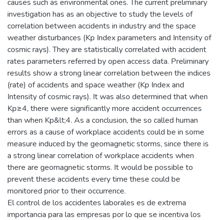
causes such as environmental ones. The current preliminary
investigation has as an objective to study the levels of
correlation between accidents in industry and the space
weather disturbances (Kp Index parameters and Intensity of
cosmic rays). They are statistically correlated with accident
rates parameters referred by open access data. Preliminary
results show a strong linear correlation between the indices
(rate) of accidents and space weather (Kp Index and
Intensity of cosmic rays). It was also determined that when
Kp≥4, there were significantly more accident occurrences
than when Kp&lt;4. As a conclusion, the so called human
errors as a cause of workplace accidents could be in some
measure induced by the geomagnetic storms, since there is
a strong linear correlation of workplace accidents when
there are geomagnetic storms. It would be possible to
prevent these accidents every time these could be
monitored prior to their occurrence.
El control de los accidentes laborales es de extrema
importancia para las empresas por lo que se incentiva los