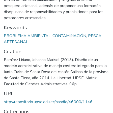
pesquero artesanal, además de proponer una formación
disciplinaria de responsabilidades y prohibiciones para los
pescadores artesanales.
Keywords
PROBLEMA AMBIENTAL
,
CONTAMINACIÓN
,
PESCA
ARTESANAL
Citation
Ramírez Liriano, Johanna Marisol (2013). Diseño de un
modelo administrativo de manejo costero integrado para la
Junta Cívica de Santa Rosa del cantón Salinas de la provincia
de Santa Elena, año 2014. La Libertad. UPSE. Matriz:
Facultad de Ciencias Administrativas. 96p.
URI
http://repositorio.upse.edu.ec/handle/46000/1146
Collections