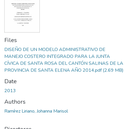
Files
DISEÑO DE UN MODELO ADMINISTRATIVO DE
MANEJO COSTERO INTEGRADO PARA LA JUNTA
CÍVICA DE SANTA ROSA DEL CANTÓN SALINAS DE LA
PROVINCIA DE SANTA ELENA AÑO 2014.pdf
(2.69 MB)
Date
2013
Authors
Ramírez Liriano, Johanna Marisol