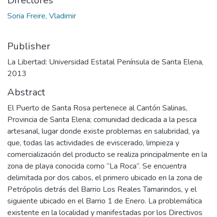
Directores
Soria Freire, Vladimir
Publisher
La Libertad: Universidad Estatal Península de Santa Elena,
2013
Abstract
El Puerto de Santa Rosa pertenece al Cantón Salinas,
Provincia de Santa Elena; comunidad dedicada a la pesca
artesanal, lugar donde existe problemas en salubridad, ya
que, todas las actividades de eviscerado, limpieza y
comercialización del producto se realiza principalmente en la
zona de playa conocida como “La Roca”. Se encuentra
delimitada por dos cabos, el primero ubicado en la zona de
Petrópolis detrás del Barrio Los Reales Tamarindos, y el
siguiente ubicado en el Barrio 1 de Enero. La problemática
existente en la localidad y manifestadas por los Directivos