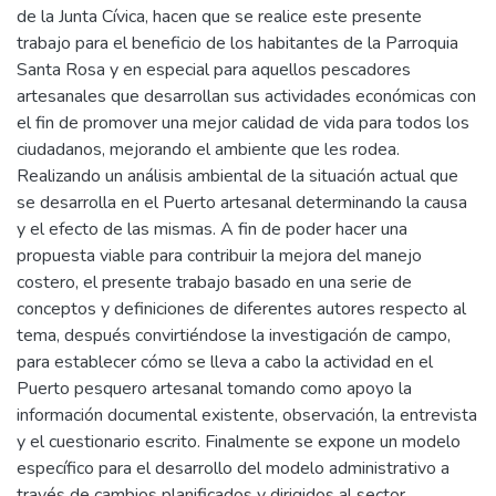
de la Junta Cívica, hacen que se realice este presente
trabajo para el beneficio de los habitantes de la Parroquia
Santa Rosa y en especial para aquellos pescadores
artesanales que desarrollan sus actividades económicas con
el fin de promover una mejor calidad de vida para todos los
ciudadanos, mejorando el ambiente que les rodea.
Realizando un análisis ambiental de la situación actual que
se desarrolla en el Puerto artesanal determinando la causa
y el efecto de las mismas. A fin de poder hacer una
propuesta viable para contribuir la mejora del manejo
costero, el presente trabajo basado en una serie de
conceptos y definiciones de diferentes autores respecto al
tema, después convirtiéndose la investigación de campo,
para establecer cómo se lleva a cabo la actividad en el
Puerto pesquero artesanal tomando como apoyo la
información documental existente, observación, la entrevista
y el cuestionario escrito. Finalmente se expone un modelo
específico para el desarrollo del modelo administrativo a
través de cambios planificados y dirigidos al sector