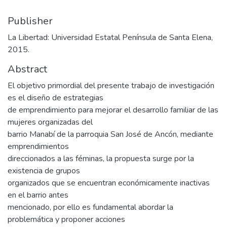
Publisher
La Libertad: Universidad Estatal Península de Santa Elena,
2015.
Abstract
El objetivo primordial del presente trabajo de investigación
es el diseño de estrategias
de emprendimiento para mejorar el desarrollo familiar de las
mujeres organizadas del
barrio Manabí de la parroquia San José de Ancón, mediante
emprendimientos
direccionados a las féminas, la propuesta surge por la
existencia de grupos
organizados que se encuentran económicamente inactivas
en el barrio antes
mencionado, por ello es fundamental abordar la
problemática y proponer acciones