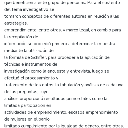
que beneficien a este grupo de personas. Para el sustento
del tema investigativo se
tomaron conceptos de diferentes autores en relación a las
estrategias,
emprendimiento, entre otros, y marco legal, en cambio para
la recopilación de
información se procedió primero a determinar la muestra
mediante la utilización de
la fórmula de Schiffer, para proceder a la aplicación de
técnicas e instrumentos de
investigación como la encuesta y entrevista, luego se
efectuó el procesamiento y
tratamiento de los datos, la tabulación y análisis de cada una
de las preguntas, cuyo
análisis proporcionó resultados primordiales como la
limitada participación en
actividades de emprendimiento, escasos emprendimiento
de mujeres en el barrio,
limitado cumplimiento por la igualdad de género, entre otras,