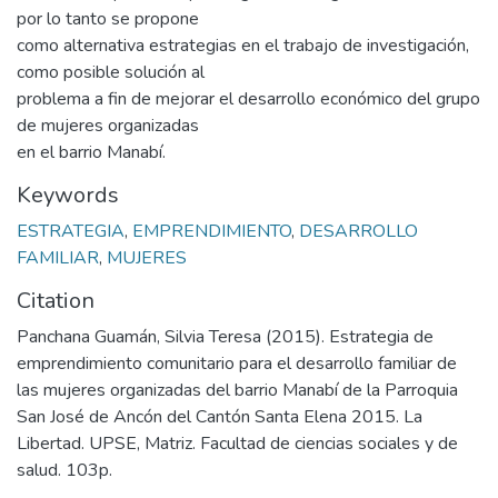
por lo tanto se propone
como alternativa estrategias en el trabajo de investigación,
como posible solución al
problema a fin de mejorar el desarrollo económico del grupo
de mujeres organizadas
en el barrio Manabí.
Keywords
ESTRATEGIA
,
EMPRENDIMIENTO
,
DESARROLLO
FAMILIAR
,
MUJERES
Citation
Panchana Guamán, Silvia Teresa (2015). Estrategia de
emprendimiento comunitario para el desarrollo familiar de
las mujeres organizadas del barrio Manabí de la Parroquia
San José de Ancón del Cantón Santa Elena 2015. La
Libertad. UPSE, Matriz. Facultad de ciencias sociales y de
salud. 103p.