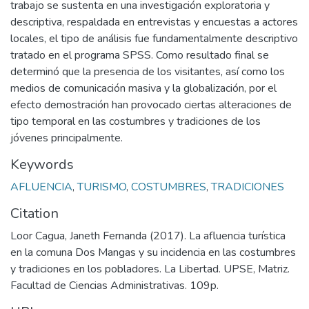
trabajo se sustenta en una investigación exploratoria y
descriptiva, respaldada en entrevistas y encuestas a actores
locales, el tipo de análisis fue fundamentalmente descriptivo
tratado en el programa SPSS. Como resultado final se
determinó que la presencia de los visitantes, así como los
medios de comunicación masiva y la globalización, por el
efecto demostración han provocado ciertas alteraciones de
tipo temporal en las costumbres y tradiciones de los
jóvenes principalmente.
Keywords
AFLUENCIA
,
TURISMO
,
COSTUMBRES
,
TRADICIONES
Citation
Loor Cagua, Janeth Fernanda (2017). La afluencia turística
en la comuna Dos Mangas y su incidencia en las costumbres
y tradiciones en los pobladores. La Libertad. UPSE, Matriz.
Facultad de Ciencias Administrativas. 109p.