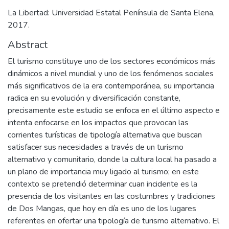
La Libertad: Universidad Estatal Península de Santa Elena,
2017.
Abstract
El turismo constituye uno de los sectores económicos más
dinámicos a nivel mundial y uno de los fenómenos sociales
más significativos de la era contemporánea, su importancia
radica en su evolución y diversificación constante,
precisamente este estudio se enfoca en el último aspecto e
intenta enfocarse en los impactos que provocan las
corrientes turísticas de tipología alternativa que buscan
satisfacer sus necesidades a través de un turismo
alternativo y comunitario, donde la cultura local ha pasado a
un plano de importancia muy ligado al turismo; en este
contexto se pretendió determinar cuan incidente es la
presencia de los visitantes en las costumbres y tradiciones
de Dos Mangas, que hoy en día es uno de los lugares
referentes en ofertar una tipología de turismo alternativo. El