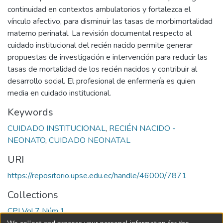
continuidad en contextos ambulatorios y fortalezca el
vínculo afectivo, para disminuir las tasas de morbimortalidad
materno perinatal. La revisión documental respecto al
cuidado institucional del recién nacido permite generar
propuestas de investigación e intervención para reducir las
tasas de mortalidad de los recién nacidos y contribuir al
desarrollo social. El profesional de enfermería es quien
media en cuidado institucional.
Keywords
CUIDADO INSTITUCIONAL
,
RECIÉN NACIDO -
NEONATO
,
CUIDADO NEONATAL
URI
https://repositorio.upse.edu.ec/handle/46000/7871
Collections
CPI Vol.7 Núm.1