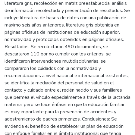
literatura gris, recolección en matriz preestablecida; análisis
de información recolectada y presentación de resultados. Se
incluye literatura de bases de datos con una publicación de
máximo seis años anteriores, literatura gris obtenida en
páginas oficiales de instituciones de educación superior,
normatividad y protocolos obtenidos en páginas oficiales.
Resultados: Se recolectaron 490 documentos, se
descartaron 110 por no cumplir con los criterios; se
identificaron intervenciones multidisciplinarias, se
compararon los cuidados con la normatividad y
recomendaciones a nivel nacional e internacional existentes;
se identifica la mediación del personal de salud en el
contacto y cuidado entre el recién nacido y sus familiares
que permea el vínculo especialmente a través de la lactancia
materna, pero se hace énfasis en que la educación familiar
es muy importante para la prevención de accidentes y
adestramiento de padres primerizos. Conclusiones: Se
evidencia el beneficio de establecer un plan de educación
con enfoque familiar en el ámbito institucional que tenga