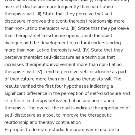
use self-disclosure more frequently than non-Latino
therapists will. (II) State that they perceive that self-
disclosure improves the client-therapist relationship more
than non-Latino therapists will. (III) State that they perceive
that therapist self-disclosure opens client-therapist
dialogue and the development of cultural understanding
more than non-Latino therapists will. (IV) State that they
perceive therapist self-disclosure as a technique that
increases therapeutic involvement more than non-Latino
therapists will. (V) Tend to perceive self-disclosure as part
of their culture more than non-Latino therapists will. The
results verified the first four hypotheses indicating a
significant difference in the perception of self-disclosure and
its effects in therapy between Latino and non-Latino
therapists. The overall the results indicate the importance of
self-disclosure as a tool to improve the therapeutic
relationship and therapy continuation.
El propósito de este estudio fue promover el uso de la