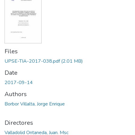
Files
UPSE-TIA-2017-038.pdf
(2.01 MB)
Date
2017-09-14
Authors
Borbor Villalta, Jorge Enrique
Directores
Valladolid Ontaneda, Juan. Msc