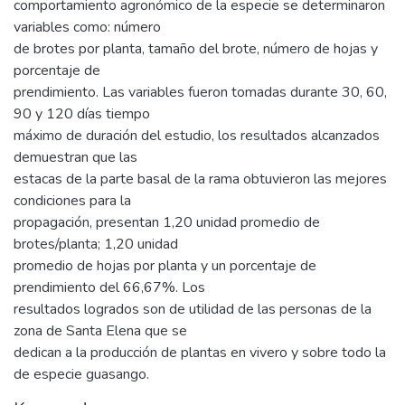
comportamiento agronómico de la especie se determinaron
variables como: número
de brotes por planta, tamaño del brote, número de hojas y
porcentaje de
prendimiento. Las variables fueron tomadas durante 30, 60,
90 y 120 días tiempo
máximo de duración del estudio, los resultados alcanzados
demuestran que las
estacas de la parte basal de la rama obtuvieron las mejores
condiciones para la
propagación, presentan 1,20 unidad promedio de
brotes/planta; 1,20 unidad
promedio de hojas por planta y un porcentaje de
prendimiento del 66,67%. Los
resultados logrados son de utilidad de las personas de la
zona de Santa Elena que se
dedican a la producción de plantas en vivero y sobre todo la
de especie guasango.