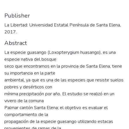
Publisher
La Libertad: Universidad Estatal Península de Santa Elena,
2017.
Abstract
La especie guasango (Loxopterygium huasango), es una
especie nativa del bosque
seco que encontramos en la provincia de Santa Elena, tiene
su importancia en la parte
ambiental, ya que es una de las especies que resiste suelos
pobres y desérticos con
mínima precipitación por año. El estudio se realizó en un
vivero de la comuna
Palmar cantón Santa Elena; el objetivo es evaluar el
comportamiento de la
propagación de la especie guasango utilizando estacas
provenientes de ramas de la