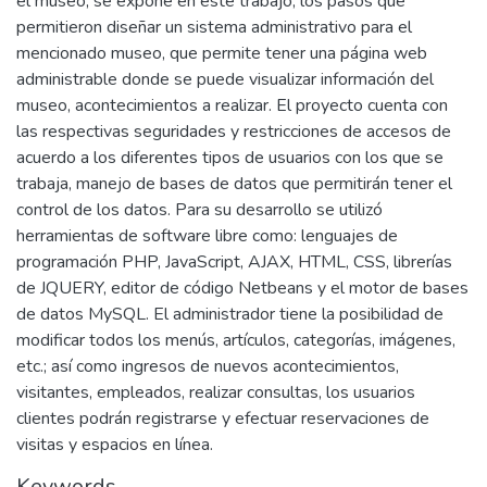
el museo; se expone en este trabajo, los pasos que
permitieron diseñar un sistema administrativo para el
mencionado museo, que permite tener una página web
administrable donde se puede visualizar información del
museo, acontecimientos a realizar. El proyecto cuenta con
las respectivas seguridades y restricciones de accesos de
acuerdo a los diferentes tipos de usuarios con los que se
trabaja, manejo de bases de datos que permitirán tener el
control de los datos. Para su desarrollo se utilizó
herramientas de software libre como: lenguajes de
programación PHP, JavaScript, AJAX, HTML, CSS, librerías
de JQUERY, editor de código Netbeans y el motor de bases
de datos MySQL. El administrador tiene la posibilidad de
modificar todos los menús, artículos, categorías, imágenes,
etc.; así como ingresos de nuevos acontecimientos,
visitantes, empleados, realizar consultas, los usuarios
clientes podrán registrarse y efectuar reservaciones de
visitas y espacios en línea.
Keywords