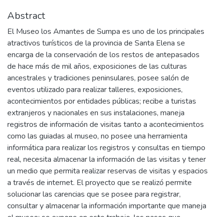
Abstract
El Museo los Amantes de Sumpa es uno de los principales
atractivos turísticos de la provincia de Santa Elena se
encarga de la conservación de los restos de antepasados
de hace más de mil años, exposiciones de las culturas
ancestrales y tradiciones peninsulares, posee salón de
eventos utilizado para realizar talleres, exposiciones,
acontecimientos por entidades públicas; recibe a turistas
extranjeros y nacionales en sus instalaciones, maneja
registros de información de visitas tanto a acontecimientos
como las guiadas al museo, no posee una herramienta
informática para realizar los registros y consultas en tiempo
real, necesita almacenar la información de las visitas y tener
un medio que permita realizar reservas de visitas y espacios
a través de internet. El proyecto que se realizó permite
solucionar las carencias que se posee para registrar,
consultar y almacenar la información importante que maneja