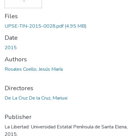
Files
UPSE-TIN-2015-0028.pdf
(4.95 MB)
Date
2015
Authors
Rosales Coello, Jesús María
Directores
De La Cruz De la Cruz, Mariuxi
Publisher
La Libertad: Universidad Estatal Península de Santa Elena,
2015.