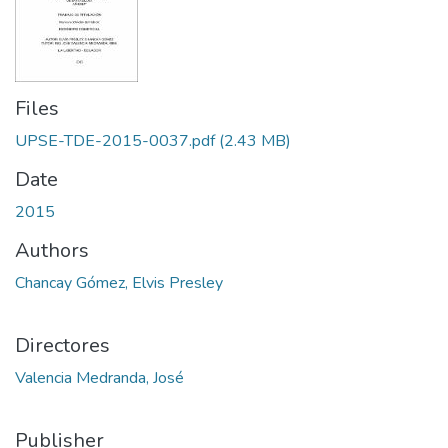
Files
UPSE-TDE-2015-0037.pdf
(2.43 MB)
Date
2015
Authors
Chancay Gómez, Elvis Presley
Directores
Valencia Medranda, José
Publisher