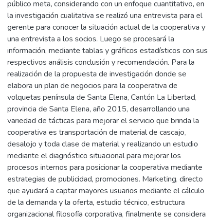
público meta, considerando con un enfoque cuantitativo, en
la investigación cualitativa se realizó una entrevista para el
gerente para conocer la situación actual de la cooperativa y
una entrevista a los socios. Luego se procesará la
información, mediante tablas y gráficos estadísticos con sus
respectivos análisis conclusión y recomendación. Para la
realización de la propuesta de investigación donde se
elabora un plan de negocios para la cooperativa de
volquetas península de Santa Elena, Cantón La Libertad,
provincia de Santa Elena, año 2015, desarrollando una
variedad de tácticas para mejorar el servicio que brinda la
cooperativa es transportación de material de cascajo,
desalojo y toda clase de material y realizando un estudio
mediante el diagnóstico situacional para mejorar los
procesos internos para posicionar la cooperativa mediante
estrategias de publicidad, promociones. Marketing, directo
que ayudará a captar mayores usuarios mediante el cálculo
de la demanda y la oferta, estudio técnico, estructura
organizacional filosofía corporativa, finalmente se considera