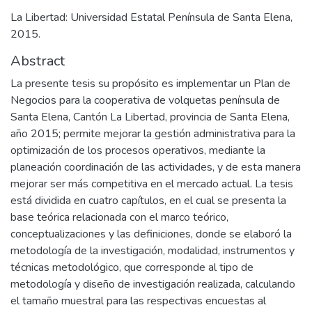
La Libertad: Universidad Estatal Península de Santa Elena,
2015.
Abstract
La presente tesis su propósito es implementar un Plan de
Negocios para la cooperativa de volquetas península de
Santa Elena, Cantón La Libertad, provincia de Santa Elena,
año 2015; permite mejorar la gestión administrativa para la
optimización de los procesos operativos, mediante la
planeación coordinación de las actividades, y de esta manera
mejorar ser más competitiva en el mercado actual. La tesis
está dividida en cuatro capítulos, en el cual se presenta la
base teórica relacionada con el marco teórico,
conceptualizaciones y las definiciones, donde se elaboró la
metodología de la investigación, modalidad, instrumentos y
técnicas metodológico, que corresponde al tipo de
metodología y diseño de investigación realizada, calculando
el tamaño muestral para las respectivas encuestas al