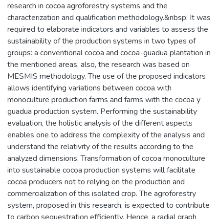
research in cocoa agroforestry systems and the
characterization and qualification methodology.&nbsp; It was
required to elaborate indicators and variables to assess the
sustainability of the production systems in two types of
groups: a conventional cocoa and cocoa-guadua plantation in
the mentioned areas, also, the research was based on
MESMIS methodology. The use of the proposed indicators
allows identifying variations between cocoa with
monoculture production farms and farms with the cocoa y
guadua production system. Performing the sustainability
evaluation, the holistic analysis of the different aspects
enables one to address the complexity of the analysis and
understand the relativity of the results according to the
analyzed dimensions. Transformation of cocoa monoculture
into sustainable cocoa production systems will facilitate
cocoa producers not to relying on the production and
commercialization of this isolated crop. The agroforestry
system, proposed in this research, is expected to contribute
to carbon sequestration efficiently. Hence, a radial graph