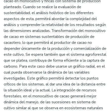
cacao en monocultivo y fincas con sistema de producción
planteado. Cuando se realice la evaluación de
sustentabilidad, el análisis holístico de los diferentes
aspectos de esta, permitirá abordar la complejidad del
análisis y comprender la relatividad de los resultados según
las dimensiones analizadas. Transformación del monocultivo
de cacao en sistemas sustentables de producción de
cacaotero, lo que permitirá al productor de cacao no
depender únicamente de la producción y comercialización de
este cultivo. Se espera también que el sistema agroforestal
que se platea, contribuya de forma eficiente a la captura de
carbono. Para este caso debe usarse un gráfico radial, en el
cual pueda observarse la dinámica de las variables
investigadas. Este gráfico permitirá detectar los puntos
críticos de los sistemas, al dar una idea de la distancia entre
la situación ideal y la actual. La integración de recursos
forestales, en el monocultivo de cacao generará mejor
dinámica del manejo, de las sucesiones en sistema de
cultivo similar al que se observa en ecosistemas naturales