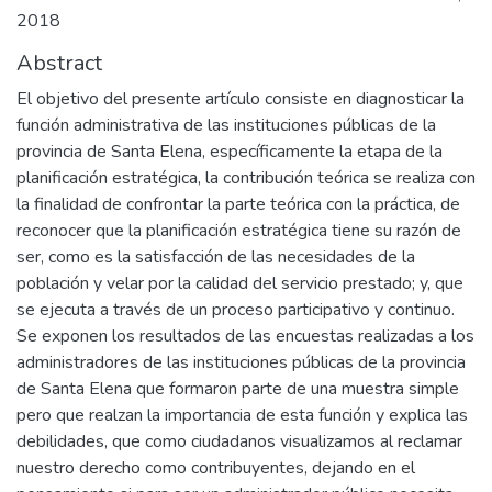
2018
Abstract
El objetivo del presente artículo consiste en diagnosticar la
función administrativa de las instituciones públicas de la
provincia de Santa Elena, específicamente la etapa de la
planificación estratégica, la contribución teórica se realiza con
la finalidad de confrontar la parte teórica con la práctica, de
reconocer que la planificación estratégica tiene su razón de
ser, como es la satisfacción de las necesidades de la
población y velar por la calidad del servicio prestado; y, que
se ejecuta a través de un proceso participativo y continuo.
Se exponen los resultados de las encuestas realizadas a los
administradores de las instituciones públicas de la provincia
de Santa Elena que formaron parte de una muestra simple
pero que realzan la importancia de esta función y explica las
debilidades, que como ciudadanos visualizamos al reclamar
nuestro derecho como contribuyentes, dejando en el