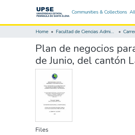
Communities & Collections
Al
Home
Facultad de Ciencias Administrativas
Plan de negocios para
de Junio, del cantón 
Files