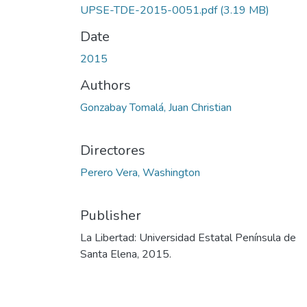
UPSE-TDE-2015-0051.pdf
(3.19 MB)
Date
2015
Authors
Gonzabay Tomalá, Juan Christian
Directores
Perero Vera, Washington
Publisher
La Libertad: Universidad Estatal Península de
Santa Elena, 2015.