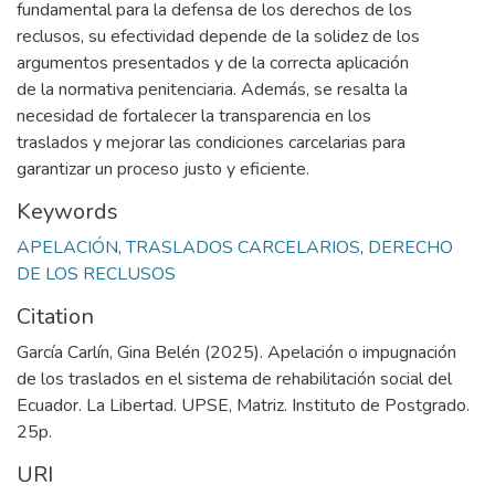
fundamental para la defensa de los derechos de los
reclusos, su efectividad depende de la solidez de los
argumentos presentados y de la correcta aplicación
de la normativa penitenciaria. Además, se resalta la
necesidad de fortalecer la transparencia en los
traslados y mejorar las condiciones carcelarias para
garantizar un proceso justo y eficiente.
Keywords
APELACIÓN
,
TRASLADOS CARCELARIOS
,
DERECHO
DE LOS RECLUSOS
Citation
García Carlín, Gina Belén (2025). Apelación o impugnación
de los traslados en el sistema de rehabilitación social del
Ecuador. La Libertad. UPSE, Matriz. Instituto de Postgrado.
25p.
URI