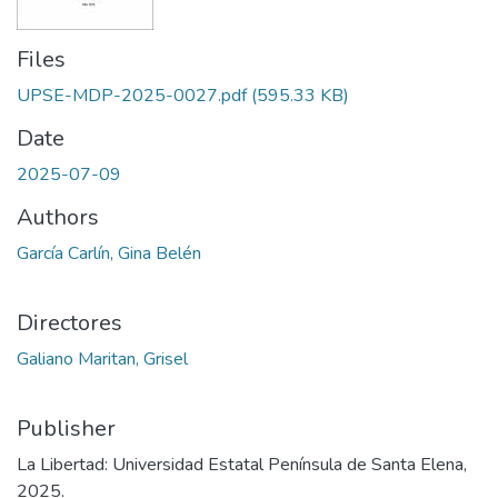
Files
UPSE-MDP-2025-0027.pdf
(595.33 KB)
Date
2025-07-09
Authors
García Carlín, Gina Belén
Directores
Galiano Maritan, Grisel
Publisher
La Libertad: Universidad Estatal Península de Santa Elena,
2025.