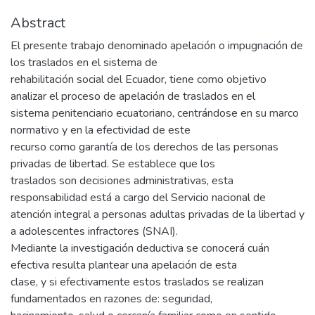
Abstract
El presente trabajo denominado apelación o impugnación de
los traslados en el sistema de
rehabilitación social del Ecuador, tiene como objetivo
analizar el proceso de apelación de traslados en el
sistema penitenciario ecuatoriano, centrándose en su marco
normativo y en la efectividad de este
recurso como garantía de los derechos de las personas
privadas de libertad. Se establece que los
traslados son decisiones administrativas, esta
responsabilidad está a cargo del Servicio nacional de
atención integral a personas adultas privadas de la libertad y
a adolescentes infractores (SNAI).
Mediante la investigación deductiva se conocerá cuán
efectiva resulta plantear una apelación de esta
clase, y si efectivamente estos traslados se realizan
fundamentados en razones de: seguridad,