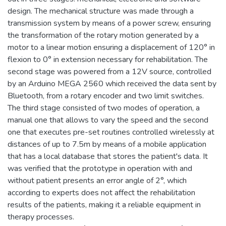
design. The mechanical structure was made through a
transmission system by means of a power screw, ensuring
the transformation of the rotary motion generated by a
motor to a linear motion ensuring a displacement of 120° in
flexion to 0° in extension necessary for rehabilitation. The
second stage was powered from a 12V source, controlled
by an Arduino MEGA 2560 which received the data sent by
Bluetooth, from a rotary encoder and two limit switches.
The third stage consisted of two modes of operation, a
manual one that allows to vary the speed and the second
one that executes pre-set routines controlled wirelessly at
distances of up to 7.5m by means of a mobile application
that has a local database that stores the patient's data. It
was verified that the prototype in operation with and
without patient presents an error angle of 2°, which
according to experts does not affect the rehabilitation
results of the patients, making it a reliable equipment in
therapy processes.