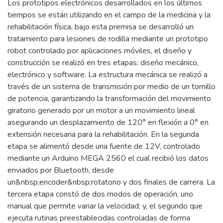
Los prototipos electrónicos desarrollados en los últimos
tiempos se están utilizando en el campo de la medicina y la
rehabilitación física, bajo esta premisa se desarrolló un
tratamiento para lesiones de rodilla mediante un prototipo
robot controlado por aplicaciones móviles, el diseño y
construcción se realizó en tres etapas: diseño mecánico,
electrónico y software. La estructura mecánica se realizó a
través de un sistema de transmisión por medio de un tornillo
de potencia, garantizando la transformación del movimiento
giratorio generado por un motor a un movimiento lineal
asegurando un desplazamiento de 120° en flexión a 0° en
extensión necesaria para la rehabilitación. En la segunda
etapa se alimentó desde una fuente de 12V, controlado
mediante un Arduino MEGA 2560 el cual recibió los datos
enviados por Bluetooth, desde
un&nbsp;encoder&nbsp;rotatorio y dos finales de carrera. La
tercera etapa constó de dos modos de operación, uno
manual que permite variar la velocidad; y, el segundo que
ejecuta rutinas preestablecidas controladas de forma